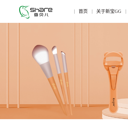
首页
关于新宝GG