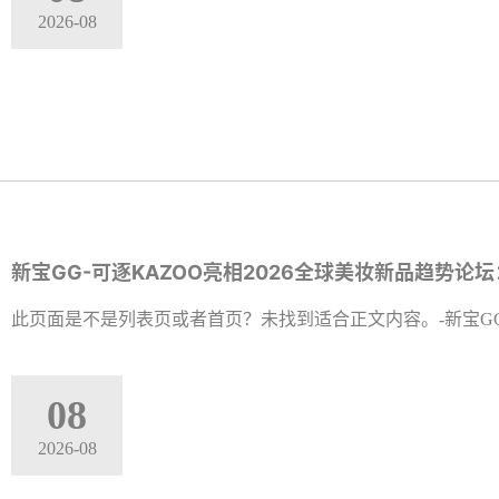
2026-08
新宝GG-可逐KAZOO亮相2026全球美妆新品趋势
此页面是不是列表页或者首页？未找到适合正文内容。-新宝G
08
2026-08