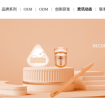
品牌系列
OEM
ODM
创新研发
资讯动态
联