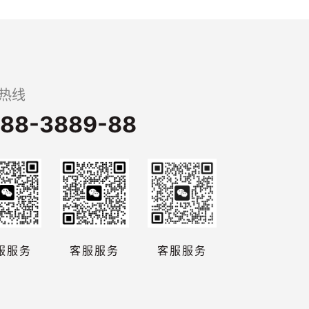
热线
88-3889-88
服服务
客服服务
客服服务