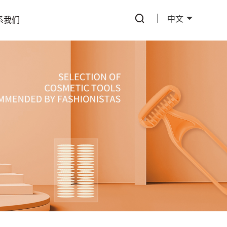
中文
系我们