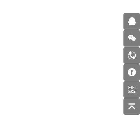
爆发，新品成增长最强引擎
G